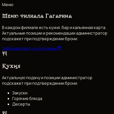
Меню
Меню филиала Гагарина
В каждом филиале есть кухня, бар и кальянная карта.
Актуальные позиции и рекомендации администратор
подскажет при подтверждении брони.
Забронировать после меню
Кухня
Актуальную подачу и позиции администратор
подскажет при подтверждении брони.
Закуски
Горячие блюда
Десерты