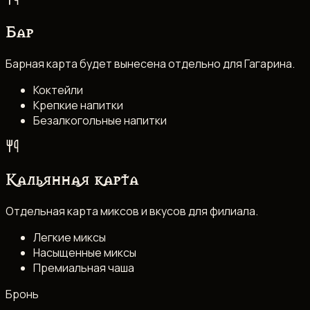
Бар
Барная карта будет вынесена отдельно для Гагарина.
Коктейли
Крепкие напитки
Безалкогольные напитки
Кальянная карта
Отдельная карта миксов и вкусов для филиала.
Легкие миксы
Насыщенные миксы
Премиальная чаша
Бронь